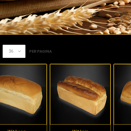
PER PAGINA