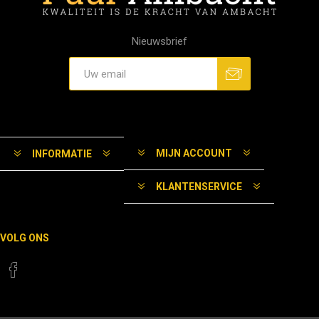
Nieuwsbrief
MIJN ACCOUNT
INFORMATIE
KLANTENSERVICE
VOLG ONS