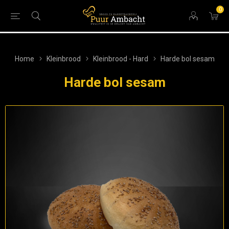
0
Home
Kleinbrood
Kleinbrood - Hard
Harde bol sesam
Harde bol sesam