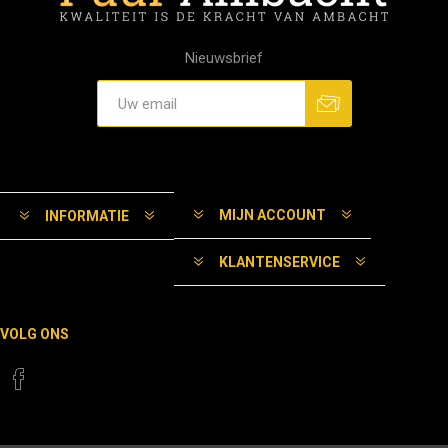
Nieuwsbrief
MIJN ACCOUNT
INFORMATIE
KLANTENSERVICE
VOLG ONS