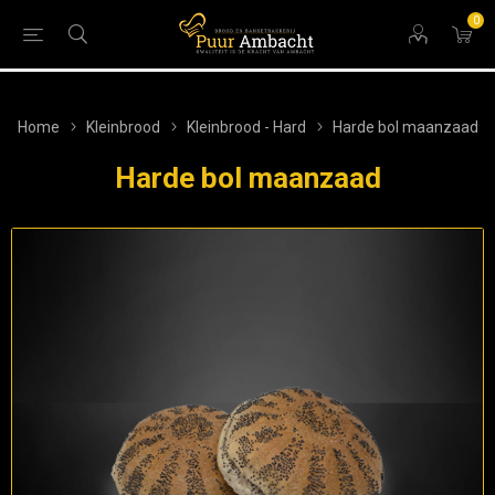
0
Home
Kleinbrood
Kleinbrood - Hard
Harde bol maanzaad
Harde bol maanzaad