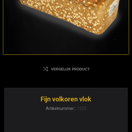
VERGELIJK PRODUCT
Fijn volkoren vlok
Artikelnummer::
1220