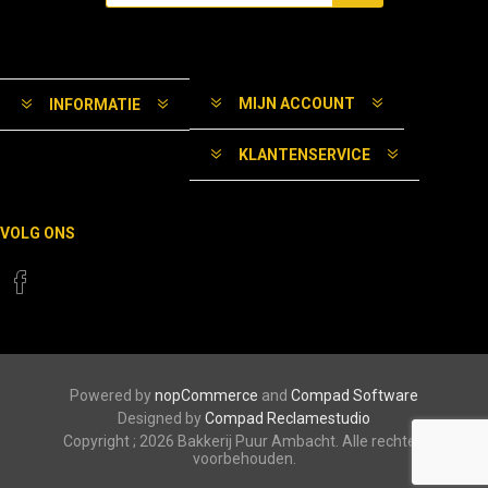
MIJN ACCOUNT
INFORMATIE
KLANTENSERVICE
VOLG ONS
Powered by
nopCommerce
and
Compad Software
Designed by
Compad Reclamestudio
Copyright ; 2026 Bakkerij Puur Ambacht. Alle rechten
voorbehouden.