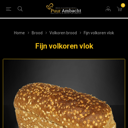
0
Home
Brood
Volkoren brood
Fijn volkoren vlok
Fijn volkoren vlok