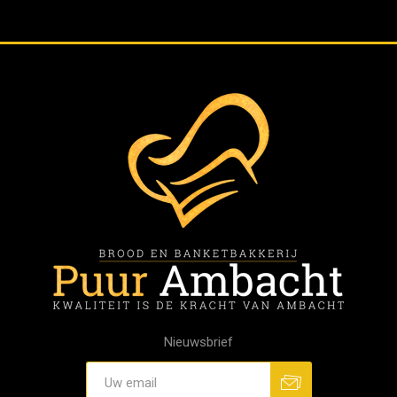
Nieuwsbrief