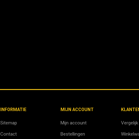
INFORMATIE
MIJN ACCOUNT
KLANTE
Sitemap
Mijn account
Vergelijk
Contact
Bestellingen
Winkelw