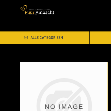
ALLE CATEGORIEËN