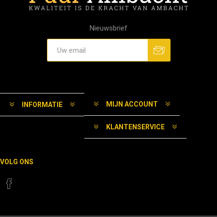
Nieuwsbrief
MIJN ACCOUNT
INFORMATIE
KLANTENSERVICE
VOLG ONS