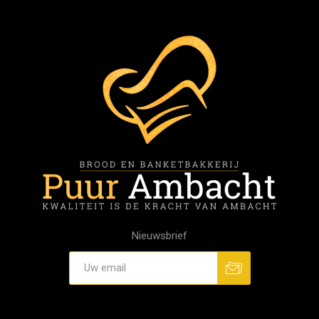
Nieuwsbrief