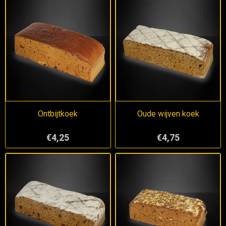
Ontbijtkoek
Oude wijven koek
€4,25
€4,75