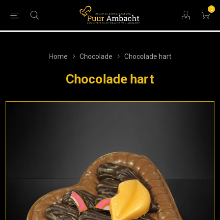
0
Home
Chocolade
Chocolade hart
Chocolade hart