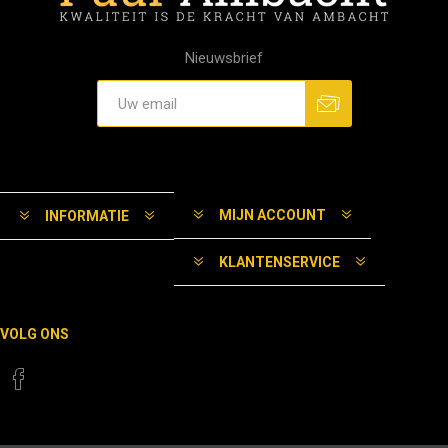
Nieuwsbrief
MIJN ACCOUNT
INFORMATIE
KLANTENSERVICE
VOLG ONS