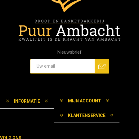
Nieuwsbrief
MIJN ACCOUNT
INFORMATIE
KLANTENSERVICE
VOLG ONS