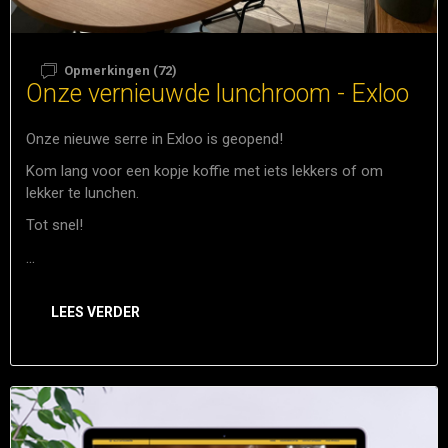
Opmerkingen (72)
Onze vernieuwde lunchroom - Exloo
Onze nieuwe serre in Exloo is geopend!
Kom lang voor een kopje koffie met iets lekkers of om
lekker te lunchen.
Tot snel!
...
LEES VERDER