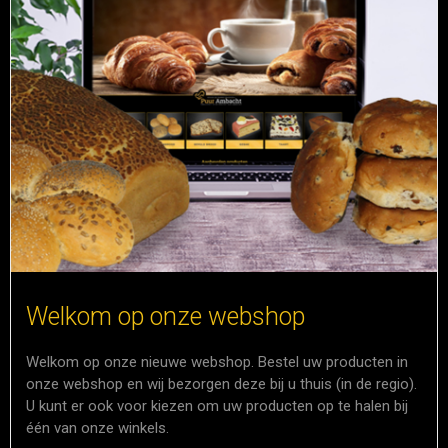
Welkom op onze webshop
Welkom op onze nieuwe webshop. Bestel uw producten in
onze webshop en wij bezorgen deze bij u thuis (in de regio).
U kunt er ook voor kiezen om uw producten op te halen bij
één van onze winkels.