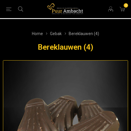
0
Home
Gebak
Bereklauwen (4)
Bereklauwen (4)