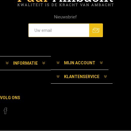
Nieuwsbrief
MIJN ACCOUNT
INFORMATIE
KLANTENSERVICE
VOLG ONS