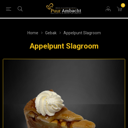
0
Home
Gebak
Appelpunt Slagroom
Appelpunt Slagroom