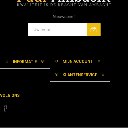
Nieuwsbrief
MIJN ACCOUNT
INFORMATIE
KLANTENSERVICE
VOLG ONS