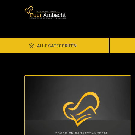
ALLE CATEGORIEËN