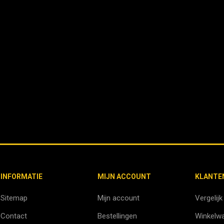
INFORMATIE
MIJN ACCOUNT
KLANTE
Sitemap
Mijn account
Vergelijk
Contact
Bestellingen
Winkelw