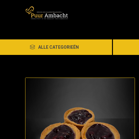
ALLE CATEGORIEËN