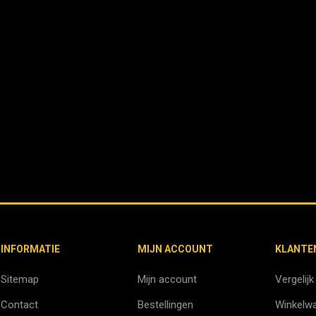
INFORMATIE
MIJN ACCOUNT
KLANTE
Sitemap
Mijn account
Vergelijk
Contact
Bestellingen
Winkelw