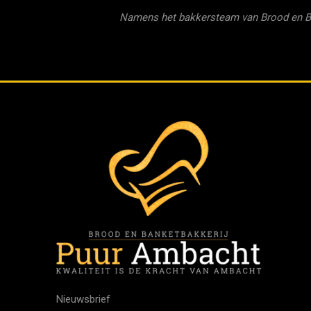
Namens het bakkersteam van Brood en B
Nieuwsbrief