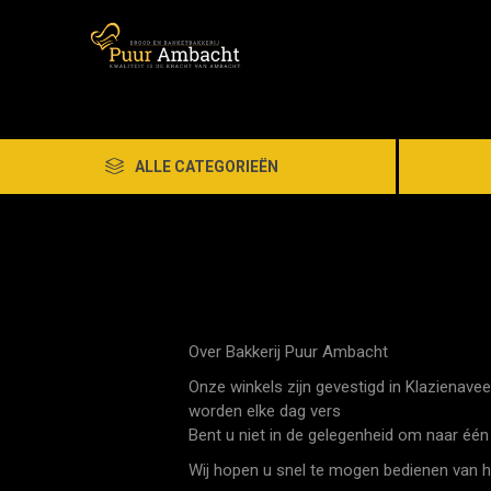
ALLE CATEGORIEËN
Over Bakkerij Puur Ambacht
Onze winkels zijn gevestigd in Klazienavee
worden elke dag vers
Bent u niet in de gelegenheid om naar één
Wij hopen u snel te mogen bedienen van h