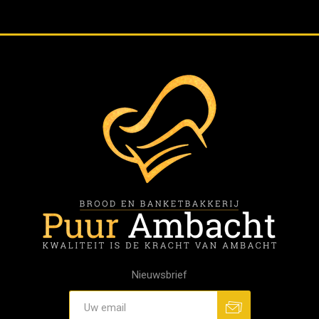
Nieuwsbrief