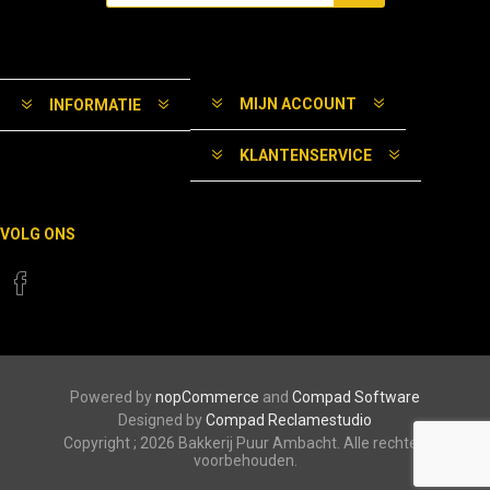
MIJN ACCOUNT
INFORMATIE
KLANTENSERVICE
VOLG ONS
Powered by
nopCommerce
and
Compad Software
Designed by
Compad Reclamestudio
Copyright ; 2026 Bakkerij Puur Ambacht. Alle rechten
voorbehouden.