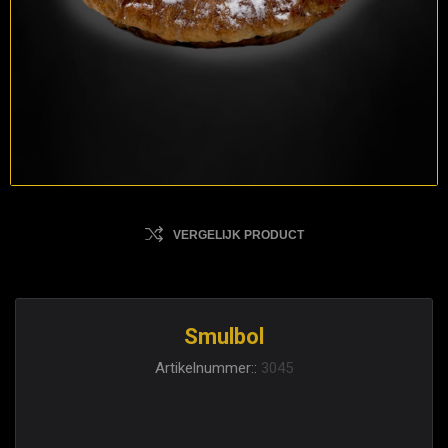
VERGELIJK PRODUCT
Smulbol
Artikelnummer::
3045